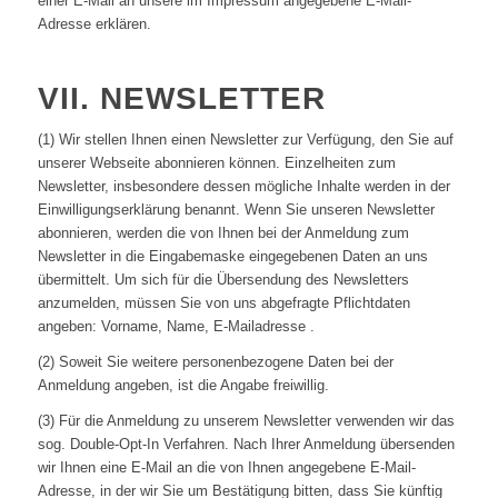
einer E-Mail an unsere im Impressum angegebene E-Mail-
Adresse erklären.
VII. NEWSLETTER
(1) Wir stellen Ihnen einen Newsletter zur Verfügung, den Sie auf
unserer Webseite abonnieren können. Einzelheiten zum
Newsletter, insbesondere dessen mögliche Inhalte werden in der
Einwilligungserklärung benannt. Wenn Sie unseren Newsletter
abonnieren, werden die von Ihnen bei der Anmeldung zum
Newsletter in die Eingabemaske eingegebenen Daten an uns
übermittelt. Um sich für die Übersendung des Newsletters
anzumelden, müssen Sie von uns abgefragte Pflichtdaten
angeben: Vorname, Name, E-Mailadresse .
(2) Soweit Sie weitere personenbezogene Daten bei der
Anmeldung angeben, ist die Angabe freiwillig.
(3) Für die Anmeldung zu unserem Newsletter verwenden wir das
sog. Double-Opt-In Verfahren. Nach Ihrer Anmeldung übersenden
wir Ihnen eine E-Mail an die von Ihnen angegebene E-Mail-
Adresse, in der wir Sie um Bestätigung bitten, dass Sie künftig