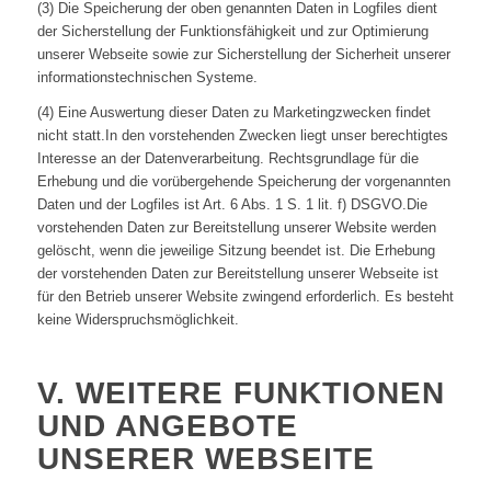
(3) Die Speicherung der oben genannten Daten in Logfiles dient
der Sicherstellung der Funktionsfähigkeit und zur Optimierung
unserer Webseite sowie zur Sicherstellung der Sicherheit unserer
informationstechnischen Systeme.
(4) Eine Auswertung dieser Daten zu Marketingzwecken findet
nicht statt.In den vorstehenden Zwecken liegt unser berechtigtes
Interesse an der Datenverarbeitung. Rechtsgrundlage für die
Erhebung und die vorübergehende Speicherung der vorgenannten
Daten und der Logfiles ist Art. 6 Abs. 1 S. 1 lit. f) DSGVO.Die
vorstehenden Daten zur Bereitstellung unserer Website werden
gelöscht, wenn die jeweilige Sitzung beendet ist. Die Erhebung
der vorstehenden Daten zur Bereitstellung unserer Webseite ist
für den Betrieb unserer Website zwingend erforderlich. Es besteht
keine Widerspruchsmöglichkeit.
V. WEITERE FUNKTIONEN
UND ANGEBOTE
UNSERER WEBSEITE