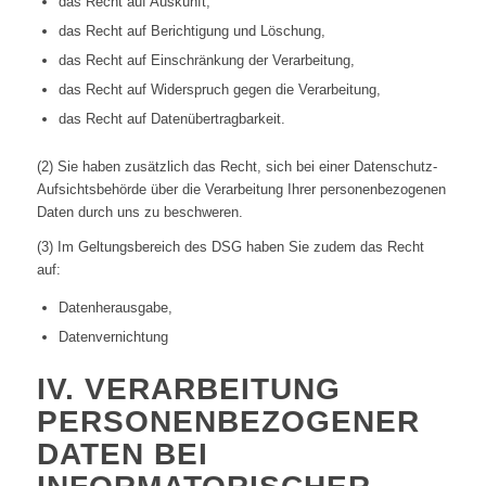
das Recht auf Auskunft,
das Recht auf Berichtigung und Löschung,
das Recht auf Einschränkung der Verarbeitung,
das Recht auf Widerspruch gegen die Verarbeitung,
das Recht auf Datenübertragbarkeit.
(2) Sie haben zusätzlich das Recht, sich bei einer Datenschutz-
Aufsichtsbehörde über die Verarbeitung Ihrer personenbezogenen
Daten durch uns zu beschweren.
(3) Im Geltungsbereich des DSG haben Sie zudem das Recht
auf:
Datenherausgabe,
Datenvernichtung
IV. VERARBEITUNG
PERSONENBEZOGENER
DATEN BEI