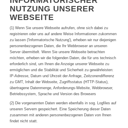
INFORMATORISCHER
NUTZUNG UNSERER
WEBSEITE
(1) Wenn Sie unsere Webseite aufrufen, ohne sich dabei zu
registrieren oder uns auf andere Weise Informationen zukommen
zu lassen ('Informatorische Nutzung'), erheben wir nur diejenigen
personenbezogenen Daten, die Ihr Webbrowser an unseren
Server übermittelt. Wenn Sie unsere Webseite betrachten
möchten, erheben wir die folgenden Daten, die für uns technisch
erforderlich sind, um Ihnen die Anzeige unserer Webseite zu
ermöglichen und die Stabilität und Sicherheit zu gewährleisten:
IP-Adresse, Datum und Uhrzeit der Anfrage, Zeitzonendifferenz
zu GMT, Inhalt der Webseite, Zugriffsstatus (HTTP-Status),
übertragene Datenmenge, Anforderungs-Website, Webbrowser,
Betriebssystem, Sprache und Version des Browsers
(2) Die vorgenannten Daten werden ebenfalls in sog. Logfiles auf
unseren Servern gespeichert. Eine Speicherung dieser Daten
zusammen mit anderen personenbezogenen Daten von Ihnen
findet nicht statt.