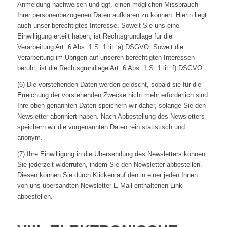
Anmeldung nachweisen und ggf. einen möglichen Missbrauch
Ihrer personenbezogenen Daten aufklären zu können. Hierin liegt
auch unser berechtigtes Interesse. Soweit Sie uns eine
Einwilligung erteilt haben, ist Rechtsgrundlage für die
Verarbeitung Art. 6 Abs. 1 S. 1 lit. a) DSGVO. Soweit die
Verarbeitung im Übrigen auf unseren berechtigten Interessen
beruht, ist die Rechtsgrundlage Art. 6 Abs. 1 S. 1 lit. f) DSGVO.
(6) Die vorstehenden Daten werden gelöscht, sobald sie für die
Erreichung der vorstehenden Zwecke nicht mehr erforderlich sind.
Ihre oben genannten Daten speichern wir daher, solange Sie den
Newsletter abonniert haben. Nach Abbestellung des Newsletters
speichern wir die vorgenannten Daten rein statistisch und
anonym.
(7) Ihre Einwilligung in die Übersendung des Newsletters können
Sie jederzeit widerrufen, indem Sie den Newsletter abbestellen.
Diesen können Sie durch Klicken auf den in einer jeden Ihnen
von uns übersandten Newsletter-E-Mail enthaltenen Link
abbestellen.