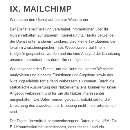
IX. MAILCHIMP
Wir setzen den Dienst auf unserer Website ein.
Der Dienst speichert und verarbeitet Informationen über Ihr
Nutzerverhalten auf unserem Internetauftritt. Hierfür verwendet
der Dienst unter anderem Cookies, also kleine Textdateien, die
lokal im Zwischenspeicher Ihres Webbrowsers auf Ihrem
Endgerät gespeichert werden und die eine Analyse der Benutzung
unseres Internetauftritts durch Sie ermöglichen.
Wir verwenden den Dienst, um die Nutzung unserer Webseite
analysieren und einzelne Funktionen und Angebote sowie das
Nutzungserlebnis fortlaufend verbessern zu können. Durch die
statistische Auswertung des Nutzerverhaltens können wir unser
Angebot verbessern und für Sie als Nutzer interessanter
ausgestalten. Die Daten werden gelöscht, sobald sie für die
Erreichung des Zweckes ihrer Erhebung nicht mehr erforderlich
sind.
Der Dienst übermittelt personenbezogene Daten in die USA. Die
EU-Kommission hat beschlossen, dass dieses Land ein