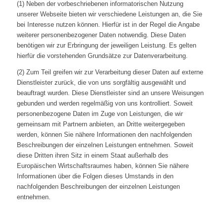
(1) Neben der vorbeschriebenen informatorischen Nutzung
unserer Webseite bieten wir verschiedene Leistungen an, die Sie
bei Interesse nutzen können. Hierfür ist in der Regel die Angabe
weiterer personenbezogener Daten notwendig. Diese Daten
benötigen wir zur Erbringung der jeweiligen Leistung. Es gelten
hierfür die vorstehenden Grundsätze zur Datenverarbeitung.
(2) Zum Teil greifen wir zur Verarbeitung dieser Daten auf externe
Dienstleister zurück, die von uns sorgfältig ausgewählt und
beauftragt wurden. Diese Dienstleister sind an unsere Weisungen
gebunden und werden regelmäßig von uns kontrolliert. Soweit
personenbezogene Daten im Zuge von Leistungen, die wir
gemeinsam mit Partnern anbieten, an Dritte weitergegeben
werden, können Sie nähere Informationen den nachfolgenden
Beschreibungen der einzelnen Leistungen entnehmen. Soweit
diese Dritten ihren Sitz in einem Staat außerhalb des
Europäischen Wirtschaftsraumes haben, können Sie nähere
Informationen über die Folgen dieses Umstands in den
nachfolgenden Beschreibungen der einzelnen Leistungen
entnehmen.