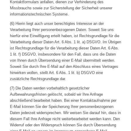
Kontaktformulars anfallen, dienen zur Verhinderung des
Missbrauchs sowie zur Sicherstellung der Sicherheit unserer
informationstechnischen Systeme.
(6) Hierin liegt auch unser berechtigtes Interesse an der
Verarbeitung Ihrer personenbezogenen Daten. Soweit Sie uns
hierfür eine Einwilligung erteilt haben, ist Rechtsgrundlage für die
Verarbeitung dieser Daten Art. 6 Abs. 1 lit. a) DSGVO. Im Übrigen
ist Rechtsgrundlage für die Verarbeitung dieser Daten Art. 6 Abs.
1 lit. f) DSGVO, insbesondere für den Fall, dass uns die Daten
von Ihnen durch Übersendung einer E-Mail übermittelt werden.
Soweit Sie durch Ihre E-Mail auf den Abschluss eines Vertrages
hinwirken wollen, stellt Art. 6 Abs. 1 lit. b) DSGVO eine
zusätzliche Rechtsgrundlage dar.
(7) Die Daten werden vorbehaltlich gesetzlicher
Aufbewahrungsfristen gelöscht, sobald wir Ihre Anfrage
abschließend bearbeitet haben. Bei einer Kontaktaufnahme per
E-Mail können Sie der Speicherung Ihrer personenbezogenen
Daten jederzeit widersprechen. Wir weisen Sie darauf hin, dass in
diesem Fall Ihre Anfrage nicht weiterbearbeitet werden kann. Den
Widerruf oder den Widerspruch können Sie durch Übersendung