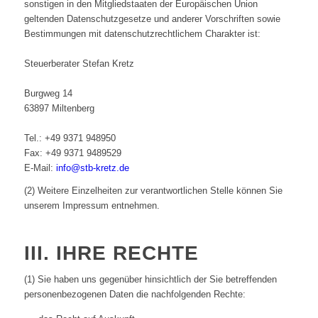
sonstigen in den Mitgliedstaaten der Europäischen Union
geltenden Datenschutzgesetze und anderer Vorschriften sowie
Bestimmungen mit datenschutzrechtlichem Charakter ist:
Steuerberater Stefan Kretz
Burgweg 14
63897 Miltenberg
Tel.: +49 9371 948950
Fax: +49 9371 9489529
E-Mail:
info@stb-kretz.de
(2) Weitere Einzelheiten zur verantwortlichen Stelle können Sie
unserem Impressum entnehmen.
III. IHRE RECHTE
(1) Sie haben uns gegenüber hinsichtlich der Sie betreffenden
personenbezogenen Daten die nachfolgenden Rechte: