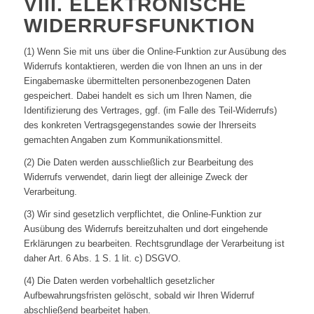
VIII. ELEKTRONISCHE
WIDERRUFSFUNKTION
(1) Wenn Sie mit uns über die Online-Funktion zur Ausübung des
Widerrufs kontaktieren, werden die von Ihnen an uns in der
Eingabemaske übermittelten personenbezogenen Daten
gespeichert. Dabei handelt es sich um Ihren Namen, die
Identifizierung des Vertrages, ggf. (im Falle des Teil-Widerrufs)
des konkreten Vertragsgegenstandes sowie der Ihrerseits
gemachten Angaben zum Kommunikationsmittel.
(2) Die Daten werden ausschließlich zur Bearbeitung des
Widerrufs verwendet, darin liegt der alleinige Zweck der
Verarbeitung.
(3) Wir sind gesetzlich verpflichtet, die Online-Funktion zur
Ausübung des Widerrufs bereitzuhalten und dort eingehende
Erklärungen zu bearbeiten. Rechtsgrundlage der Verarbeitung ist
daher Art. 6 Abs. 1 S. 1 lit. c) DSGVO.
(4) Die Daten werden vorbehaltlich gesetzlicher
Aufbewahrungsfristen gelöscht, sobald wir Ihren Widerruf
abschließend bearbeitet haben.