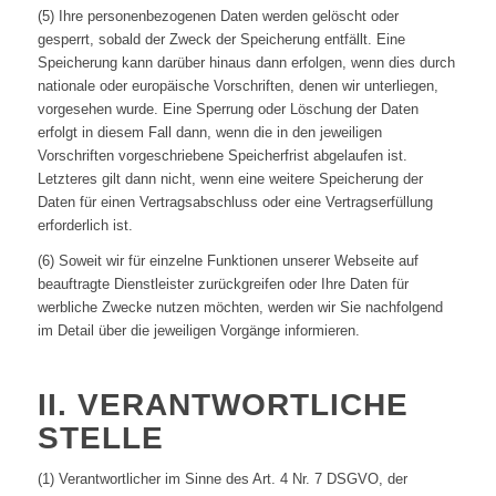
(5) Ihre personenbezogenen Daten werden gelöscht oder
gesperrt, sobald der Zweck der Speicherung entfällt. Eine
Speicherung kann darüber hinaus dann erfolgen, wenn dies durch
nationale oder europäische Vorschriften, denen wir unterliegen,
vorgesehen wurde. Eine Sperrung oder Löschung der Daten
erfolgt in diesem Fall dann, wenn die in den jeweiligen
Vorschriften vorgeschriebene Speicherfrist abgelaufen ist.
Letzteres gilt dann nicht, wenn eine weitere Speicherung der
Daten für einen Vertragsabschluss oder eine Vertragserfüllung
erforderlich ist.
(6) Soweit wir für einzelne Funktionen unserer Webseite auf
beauftragte Dienstleister zurückgreifen oder Ihre Daten für
werbliche Zwecke nutzen möchten, werden wir Sie nachfolgend
im Detail über die jeweiligen Vorgänge informieren.
II. VERANTWORTLICHE
STELLE
(1) Verantwortlicher im Sinne des Art. 4 Nr. 7 DSGVO, der