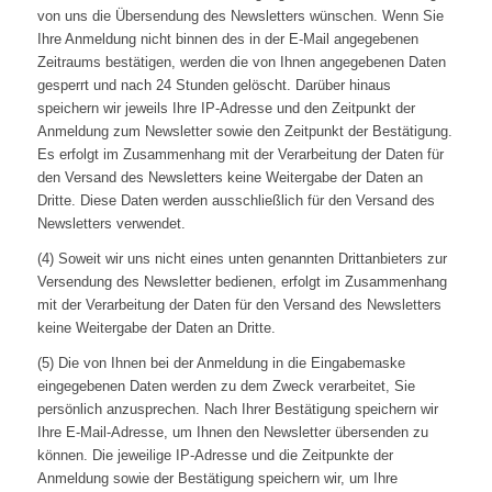
von uns die Übersendung des Newsletters wünschen. Wenn Sie
Ihre Anmeldung nicht binnen des in der E-Mail angegebenen
Zeitraums bestätigen, werden die von Ihnen angegebenen Daten
gesperrt und nach 24 Stunden gelöscht. Darüber hinaus
speichern wir jeweils Ihre IP-Adresse und den Zeitpunkt der
Anmeldung zum Newsletter sowie den Zeitpunkt der Bestätigung.
Es erfolgt im Zusammenhang mit der Verarbeitung der Daten für
den Versand des Newsletters keine Weitergabe der Daten an
Dritte. Diese Daten werden ausschließlich für den Versand des
Newsletters verwendet.
(4) Soweit wir uns nicht eines unten genannten Drittanbieters zur
Versendung des Newsletter bedienen, erfolgt im Zusammenhang
mit der Verarbeitung der Daten für den Versand des Newsletters
keine Weitergabe der Daten an Dritte.
(5) Die von Ihnen bei der Anmeldung in die Eingabemaske
eingegebenen Daten werden zu dem Zweck verarbeitet, Sie
persönlich anzusprechen. Nach Ihrer Bestätigung speichern wir
Ihre E-Mail-Adresse, um Ihnen den Newsletter übersenden zu
können. Die jeweilige IP-Adresse und die Zeitpunkte der
Anmeldung sowie der Bestätigung speichern wir, um Ihre