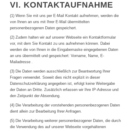
VI. KONTAKTAUFNAHME
(1) Wenn Sie mit uns per E-Mail Kontakt aufnehmen, werden die
von Ihnen an uns mit Ihrer E-Mail übermittelten
personenbezogenen Daten gespeichert.
(2) Zudem halten wir auf unserer Webseite ein Kontaktformular
vor, mit dem Sie Kontakt zu uns aufnehmen können. Dabei
werden die von Ihnen in die Eingabemaske eingegebenen Daten
an uns übermittelt und gespeichert: Vorname, Name, E-
Mailadresse .
(3) Die Daten werden ausschließlich zur Beantwortung Ihrer
Fragen verwendet. Soweit dies nicht explizit in dieser
Datenschutzerklärung angegeben ist, erfolgt keine Weitergabe
der Daten an Dritte. Zusätzlich erfassen wir Ihre IP-Adresse und
den Zeitpunkt der Absendung.
(4) Die Verarbeitung der vorstehenden personenbezogenen Daten
dient allein zur Bearbeitung Ihrer Anfragen.
(5) Die Verarbeitung weiterer personenbezogener Daten, die durch
die Verwendung des auf unserer Webseite vorgehaltenen