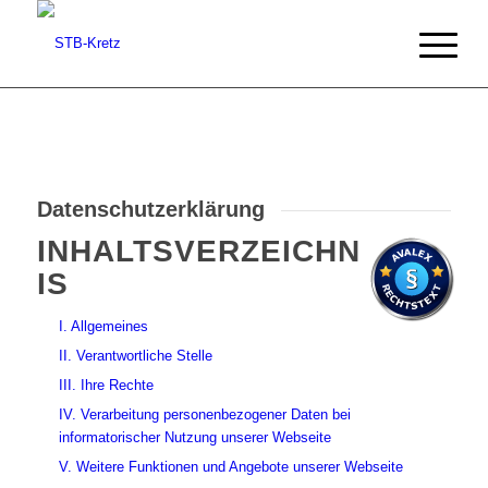
Datenschutz­erklärung
INHALTSVERZEICHN
IS
I. Allgemeines
II. Verantwortliche Stelle
III. Ihre Rechte
IV. Verarbeitung personenbezogener Daten bei
informatorischer Nutzung unserer Webseite
V. Weitere Funktionen und Angebote unserer Webseite