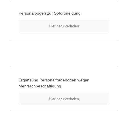
Personalbogen zur Sofortmeldung
Hier herunterladen
Ergänzung Personalfragebogen wegen
Mehrfachbeschäftigung
Hier herunterladen