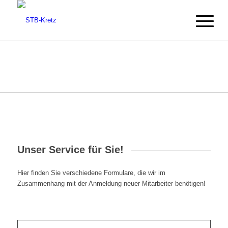
Unser Service für Sie!
Hier finden Sie verschiedene Formulare, die wir im
Zusammenhang mit der Anmeldung neuer Mitarbeiter benötigen!