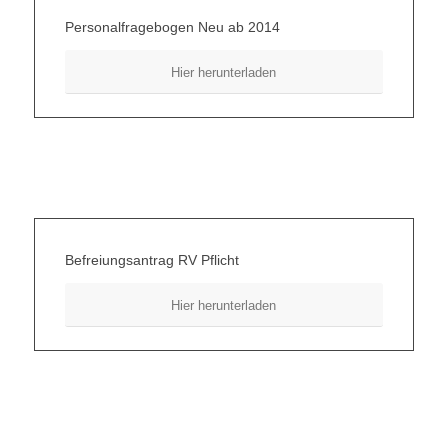
Personalfragebogen Neu ab 2014
Hier herunterladen
Befreiungsantrag RV Pflicht
Hier herunterladen