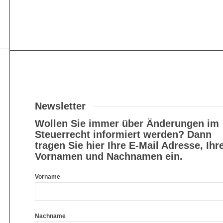
Newsletter
Wollen Sie immer über Änderungen im
Steuerrecht informiert werden? Dann
tragen Sie hier Ihre E-Mail Adresse, Ihr
Vornamen und Nachnamen ein.
Vorname
Nachname