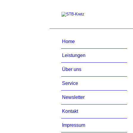
Home
Leistungen
Über uns
Service
Newsletter
Kontakt
Impressum