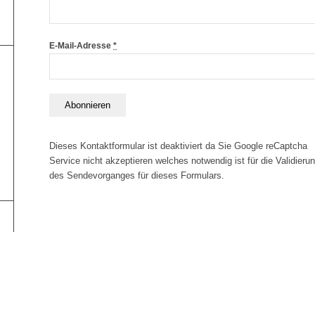
E-Mail-Adresse
*
Dieses Kontaktformular ist deaktiviert da Sie Google reCaptcha
Service nicht akzeptieren welches notwendig ist für die Validieru
des Sendevorganges für dieses Formulars.